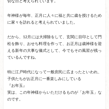
切な日と考えられています。
年神様が毎年、正月に人々に福と共に歳を授けるため
に家々を訪れると考えられていました。
だから、12月には大掃除をして、玄関に目印として門
松を飾り、おせち料理を作って、お正月は歳神様を迎
える新年の大事な儀式として、今でもその風習が残っ
ているんですね。
特に江戸時代になって一般庶民に広まったといわれ、
子供たちがお正月に一番楽しみにしている
『お年玉』
実は、この年神様からいただけるものが「お年玉」な
のです。