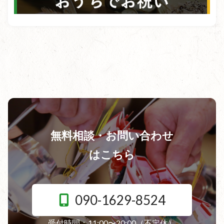
無料相談・お問い合わせ
はこちら
090-1629-8524
受付時間：11:00〜20:00（不定休）