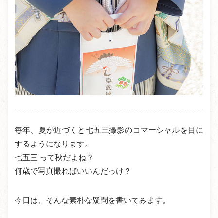
毎年、夏が近づくと七五三撮影のコマーシャルを目に
するようになります。
七五三 って秋だよね？
何歳で写真撮ればいいんだっけ？
今日は、そんな素朴な疑問を書いてみます。