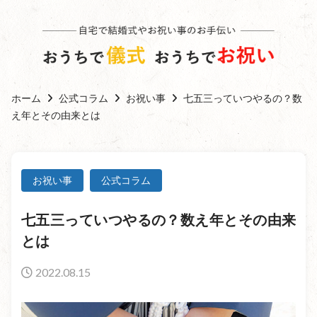
ホーム
公式コラム
お祝い事
七五三っていつやるの？数
え年とその由来とは
お祝い事
公式コラム
七五三っていつやるの？数え年とその由来
とは
2022.08.15