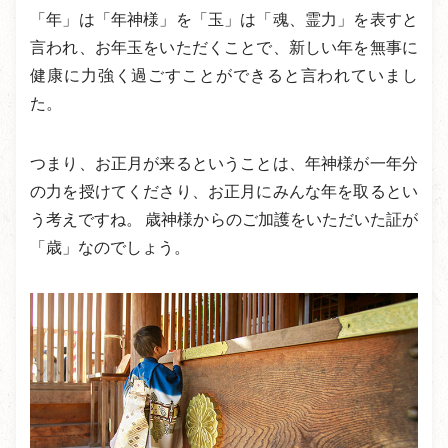
「年」は「年神様」を「玉」は「魂、霊力」を表すと
言われ、お年玉をいただくことで、新しい年を無事に
健康に力強く過ごすことができると言われていまし
た。
つまり、お正月が来るということは、年神様が一年分
の力を授けてくださり、お正月にみんな年を取るとい
う考えですね。 歳神様からのご加護をいただいた証が
「歳」なのでしょう。