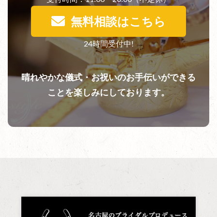
無料相談はこちら
24時間受付中!
晴れやかな儀式・お祝いのお手伝いができる
ことを楽しみにしております。