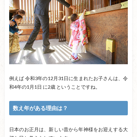
例えば 令和3年の12月31日に生まれたお子さんは、令
和4年の1月1日 に2歳 ということですね。
数え年がある理由は？
日本のお正月は、新しい昔から年神様をお迎えする大