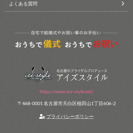
よくある質問
https://www.ize-style.net/
〒468-0001 名古屋市天白区植田山1丁目606-2
プライバシーポリシー