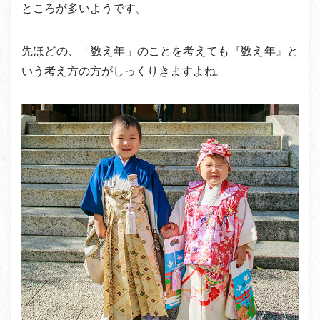
ところが多いようです。
先ほどの、「数え年」のことを考えても『数え年』と
いう考え方の方がしっくりきますよね。