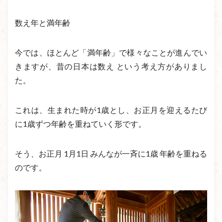
数え年と満年齢
今では、ほとんど「満年齢」で様々なことが進んでい
きますが、昔の日本は数え という考え方がありまし
た。
これは、生まれた時が1歳とし、お正月を迎えるたび
に1歳ずつ年齢を重ねていく形です。
そう、お正月 1月1日 みんなが一斉に1歳 年齢を重ねる
のです。