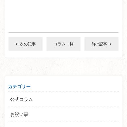
次の記事
コラム一覧
前の記事
カテゴリー
公式コラム
お祝い事